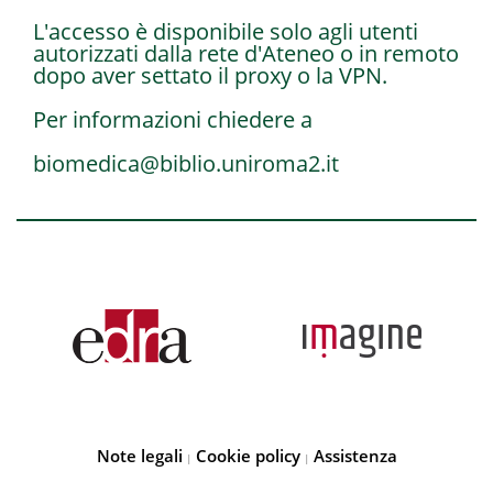
L'accesso è disponibile solo agli utenti
autorizzati dalla rete d'Ateneo o in remoto
dopo aver settato il proxy o la VPN.
Per informazioni chiedere a
biomedica@biblio.uniroma2.it
Note legali
Cookie policy
Assistenza
|
|